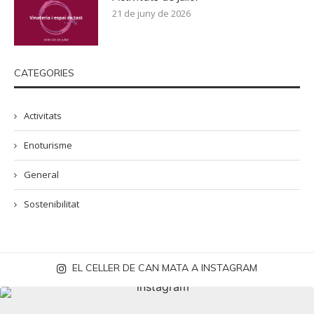
21 de juny de 2026
CATEGORIES
Activitats
Enoturisme
General
Sostenibilitat
EL CELLER DE CAN MATA A INSTAGRAM