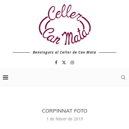
Benvinguts al Celler de Can Mata
CORPINNAT FOTO
1 de febrer de 2019