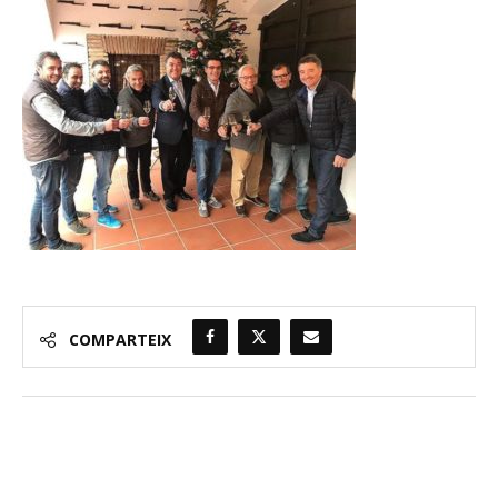
COMPARTEIX