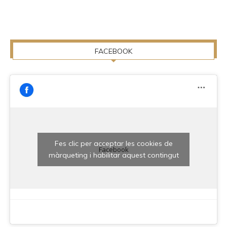
FACEBOOK
Fes clic per acceptar les cookies de
Facebook
màrqueting i habilitar aquest contingut