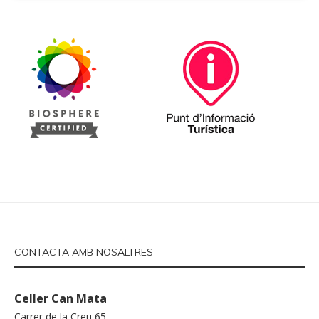
CONTACTA AMB NOSALTRES
Celler Can Mata
Carrer de la Creu 65