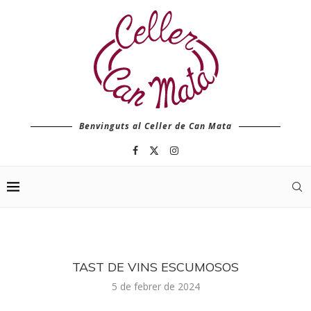
Benvinguts al Celler de Can Mata
TAST DE VINS ESCUMOSOS
5 de febrer de 2024