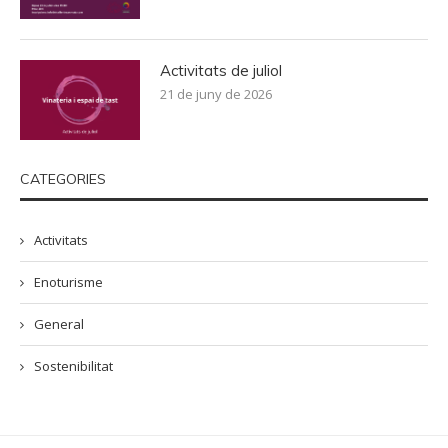
Activitats de juliol
21 de juny de 2026
CATEGORIES
Activitats
Enoturisme
General
Sostenibilitat