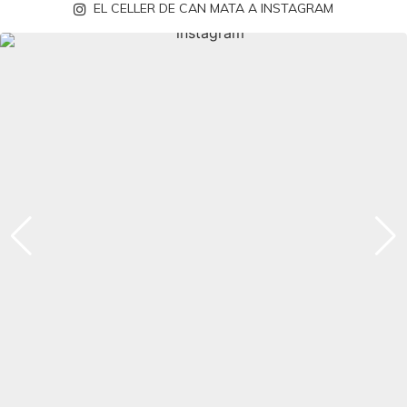
EL CELLER DE CAN MATA A INSTAGRAM