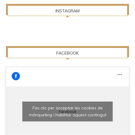
INSTAGRAM
FACEBOOK
Fes clic per acceptar les cookies de
Facebook
màrqueting i habilitar aquest contingut