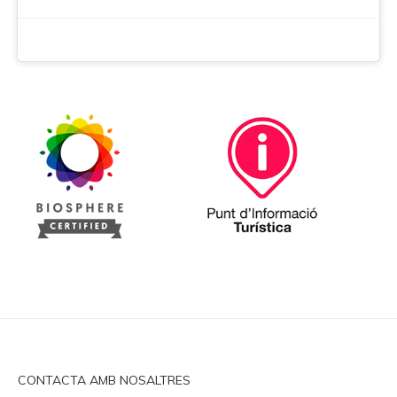
CONTACTA AMB NOSALTRES