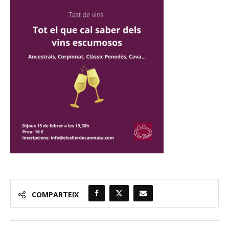
COMPARTEIX