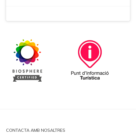
CONTACTA AMB NOSALTRES