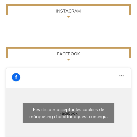
INSTAGRAM
FACEBOOK
Fes clic per acceptar les cookies de
Facebook
màrqueting i habilitar aquest contingut