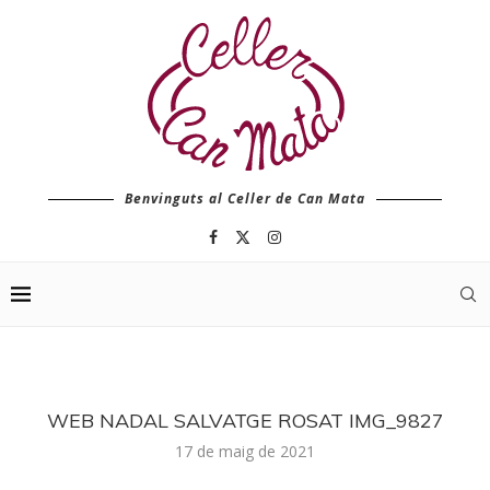
Benvinguts al Celler de Can Mata
WEB NADAL SALVATGE ROSAT IMG_9827
17 de maig de 2021