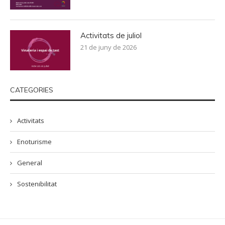
Activitats de juliol
21 de juny de 2026
CATEGORIES
Activitats
Enoturisme
General
Sostenibilitat