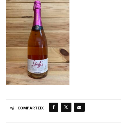
COMPARTEIX