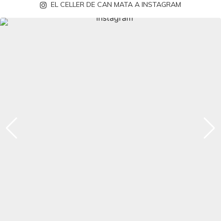
EL CELLER DE CAN MATA A INSTAGRAM