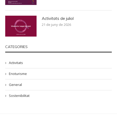
Activitats de juliol
21 de juny de 2026
CATEGORIES
Activitats
Enoturisme
General
Sostenibilitat