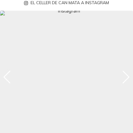
EL CELLER DE CAN MATA A INSTAGRAM