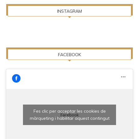
INSTAGRAM
FACEBOOK
Fes clic per acceptar les cookies de
Facebook
màrqueting i habilitar aquest contingut