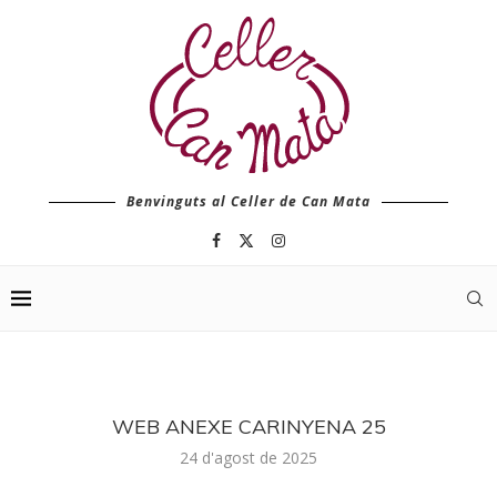
Benvinguts al Celler de Can Mata
WEB ANEXE CARINYENA 25
24 d'agost de 2025