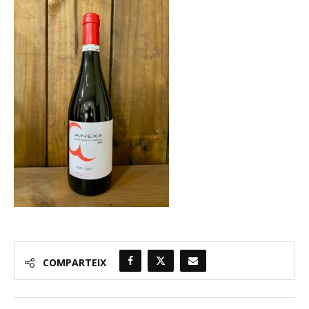
COMPARTEIX