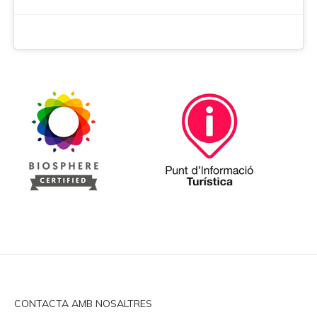
CONTACTA AMB NOSALTRES