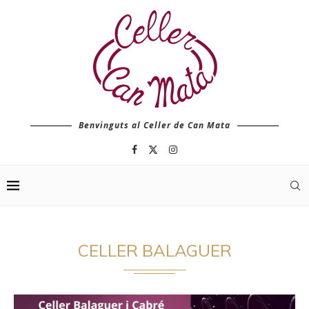
Benvinguts al Celler de Can Mata
CELLER BALAGUER