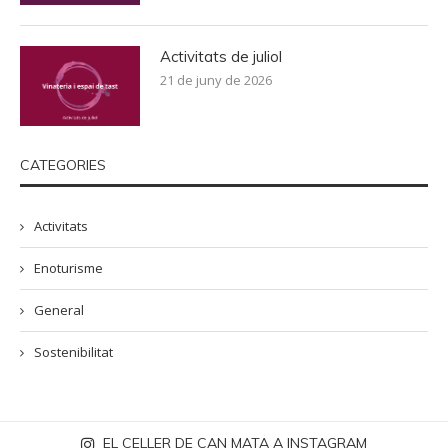
Activitats de juliol
21 de juny de 2026
CATEGORIES
Activitats
Enoturisme
General
Sostenibilitat
EL CELLER DE CAN MATA A INSTAGRAM