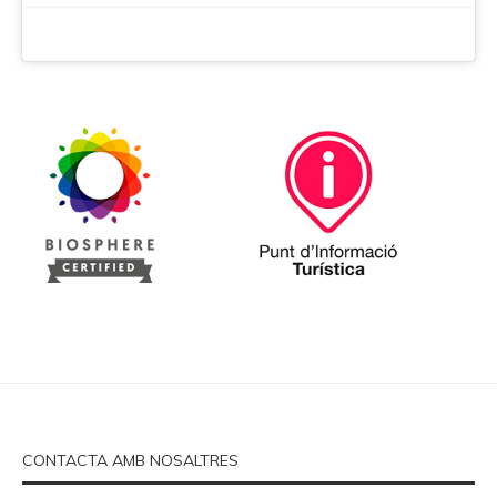
CONTACTA AMB NOSALTRES