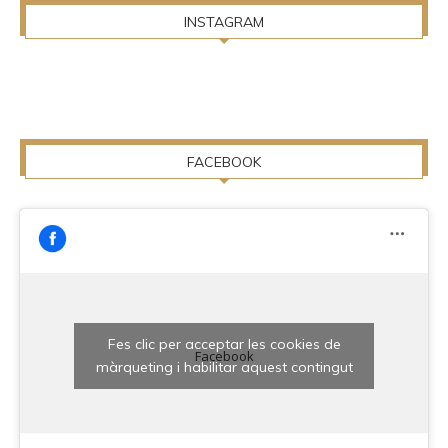
INSTAGRAM
FACEBOOK
Fes clic per acceptar les cookies de
Facebook
màrqueting i habilitar aquest contingut