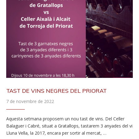
TAST DE VINS NEGRES DEL PRIORAT
7 de novembre de 2022
Aquesta setmana proposem un nou tast de vins. Del Celler
Balaguer i Cabré, situat a Gratallops, tastarem 3 anyades del vi
Lluna Vella, la 2017, encara per sortir al mercat, …