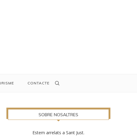
URISME
CONTACTE
SOBRE NOSALTRES
Estem arrelats a Sant Just.