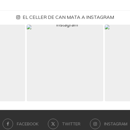
EL CELLER DE CAN MATA A INSTAGRAM
FACEBOOK
TWITTER
INSTAGRAM