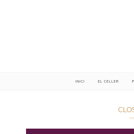
INICI
EL CELLER
CLO