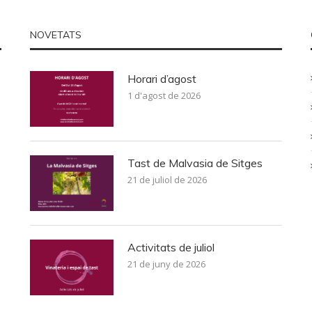
NOVETATS
Horari d’agost
1 d'agost de 2026
Tast de Malvasia de Sitges
21 de juliol de 2026
Activitats de juliol
21 de juny de 2026