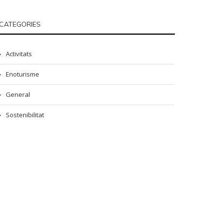
CATEGORIES
Activitats
Enoturisme
General
Sostenibilitat