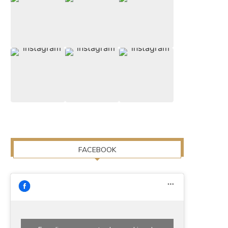
FACEBOOK