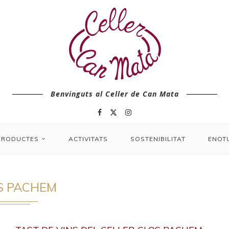
Benvinguts al Celler de Can Mata
PRODUCTES
ACTIVITATS
SOSTENIBILITAT
ENOT
S PACHEM