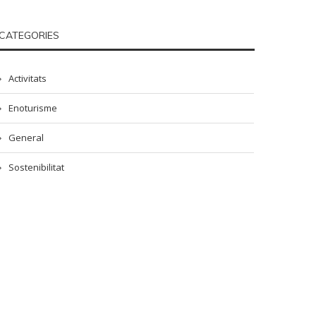
CATEGORIES
Activitats
Enoturisme
General
Sostenibilitat