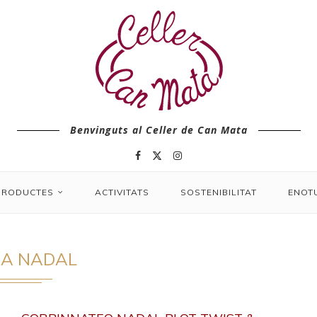
Benvinguts al Celler de Can Mata
PRODUCTES
ACTIVITATS
SOSTENIBILITAT
ENOT
CA NADAL