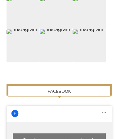
FACEBOOK