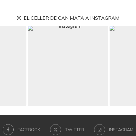
EL CELLER DE CAN MATA A INSTAGRAM
FACEBOOK
TWITTER
INSTAGRAM