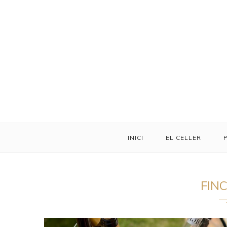
INICI
EL CELLER
FIN