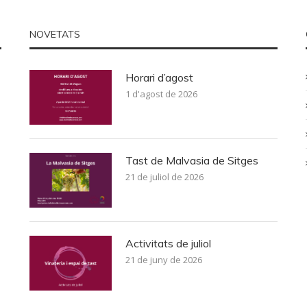
NOVETATS
Horari d’agost
1 d'agost de 2026
Tast de Malvasia de Sitges
21 de juliol de 2026
Activitats de juliol
21 de juny de 2026