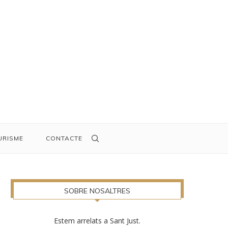
URISME
CONTACTE
SOBRE NOSALTRES
Estem arrelats a Sant Just.