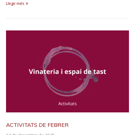
Llegir més
ACTIVITATS DE FEBRER