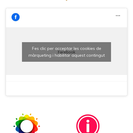
Fes clic per acceptar les cookies de
Facebook
màrqueting i habilitar aquest contingut