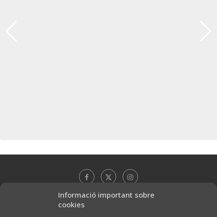
Informació important sobre
cookies