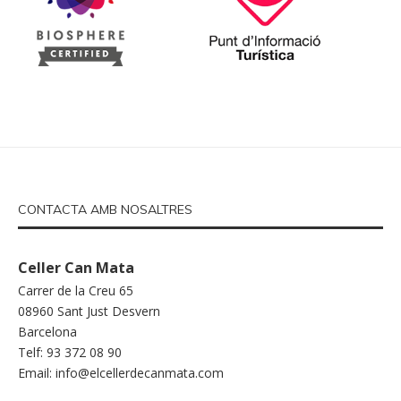
CONTACTA AMB NOSALTRES
Celler Can Mata
Carrer de la Creu 65
08960 Sant Just Desvern
Barcelona
Telf: 93 372 08 90
Email:
info@elcellerdecanmata.com