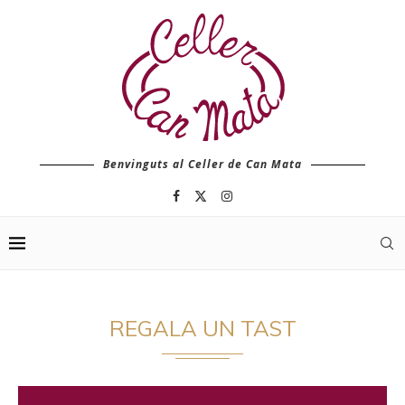
Benvinguts al Celler de Can Mata
REGALA UN TAST