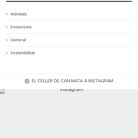
Activitats
Enoturisme
General
Sostenibilitat
EL CELLER DE CAN MATA A INSTAGRAM