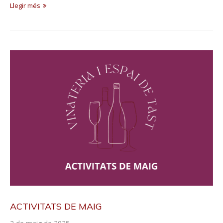
Llegir més
ACTIVITATS DE MAIG