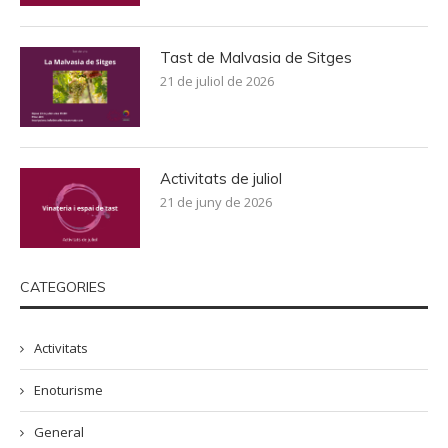
Tast de Malvasia de Sitges
21 de juliol de 2026
Activitats de juliol
21 de juny de 2026
CATEGORIES
Activitats
Enoturisme
General