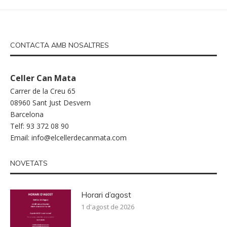
CONTACTA AMB NOSALTRES
Celler Can Mata
Carrer de la Creu 65
08960 Sant Just Desvern
Barcelona
Telf: 93 372 08 90
Email:
info@elcellerdecanmata.com
NOVETATS
Horari d’agost
1 d'agost de 2026