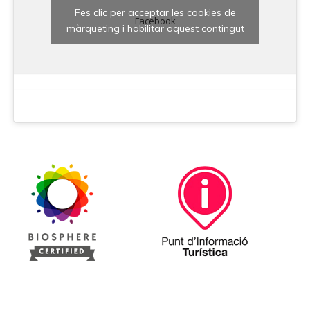
Fes clic per acceptar les cookies de
Facebook
màrqueting i habilitar aquest contingut