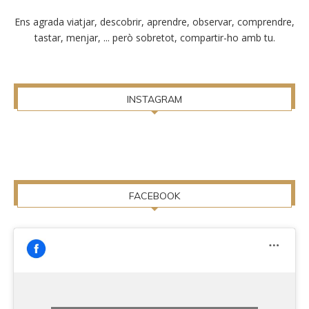
Ens agrada viatjar, descobrir, aprendre, observar, comprendre,
tastar, menjar, ... però sobretot, compartir-ho amb tu.
INSTAGRAM
FACEBOOK