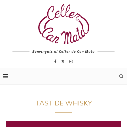
Benvinguts al Celler de Can Mata
TAST DE WHISKY