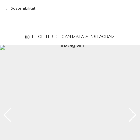
Sostenibilitat
EL CELLER DE CAN MATA A INSTAGRAM