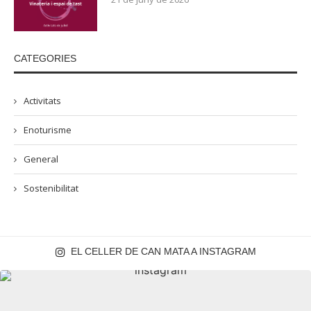
CATEGORIES
Activitats
Enoturisme
General
Sostenibilitat
EL CELLER DE CAN MATA A INSTAGRAM