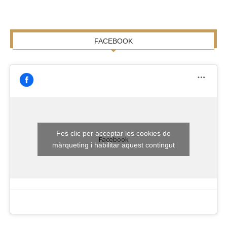
FACEBOOK
Fes clic per acceptar les cookies de
Facebook
màrqueting i habilitar aquest contingut